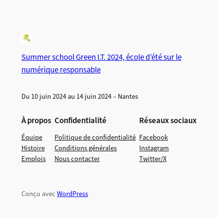
Summer school Green I.T. 2024, école d’été sur le
numérique responsable
Du 10 juin 2024 au 14 juin 2024 – Nantes
À propos
Confidentialité
Réseaux sociaux
Équipe
Politique de confidentialité
Facebook
Histoire
Conditions générales
Instagram
Emplois
Nous contacter
Twitter/X
Conçu avec
WordPress